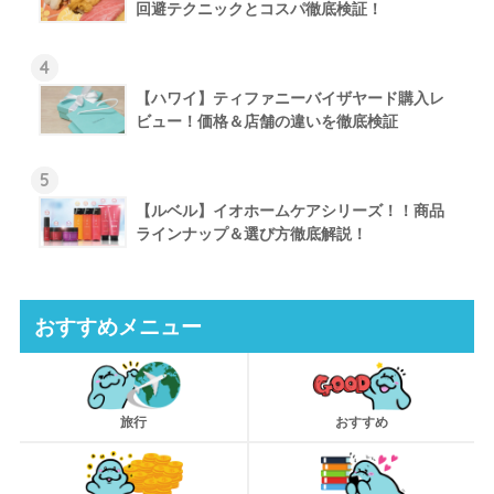
回避テクニックとコスパ徹底検証！
4
【ハワイ】ティファニーバイザヤード購入レ
ビュー！価格＆店舗の違いを徹底検証
5
【ルベル】イオホームケアシリーズ！！商品
ラインナップ＆選び方徹底解説！
おすすめメニュー
旅行
おすすめ