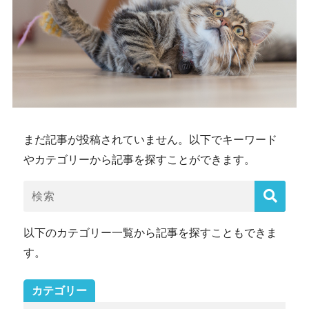
まだ記事が投稿されていません。以下でキーワード
やカテゴリーから記事を探すことができます。
以下のカテゴリー一覧から記事を探すこともできま
す。
カテゴリー