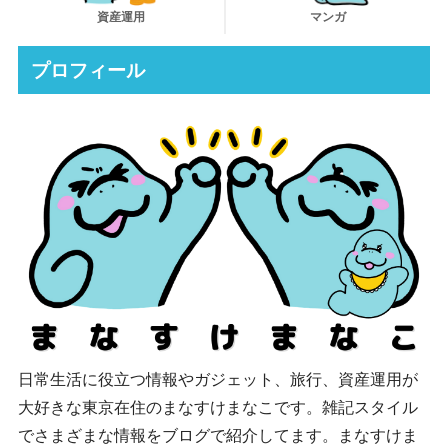
資産運用
マンガ
プロフィール
日常生活に役立つ情報やガジェット、旅行、資産運用が
大好きな東京在住のまなすけまなこです。雑記スタイル
でさまざまな情報をブログで紹介してます。まなすけま