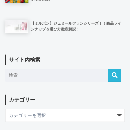
【ミルボン】ジェミールフランシリーズ！！商品ライ
ンナップ＆選び方徹底解説！
サイト内検索
カテゴリー