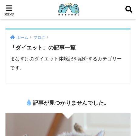
ホーム
ブログ
「ダイエット」の記事一覧
まなすけのダイエット体験記を紹介するカテゴリー
です。
記事が見つかりませんでした。