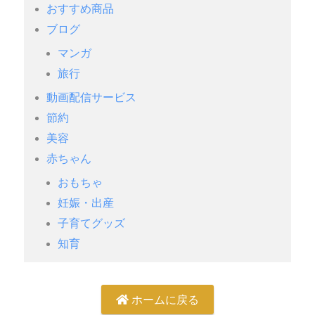
おすすめ商品
ブログ
マンガ
旅行
動画配信サービス
節約
美容
赤ちゃん
おもちゃ
妊娠・出産
子育てグッズ
知育
ホームに戻る