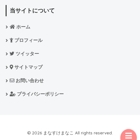
当サイトについて
ホーム
プロフィール
ツイッター
サイトマップ
お問い合わせ
プライバシーポリシー
© 2026 まなすけまなこ All rights reserved.