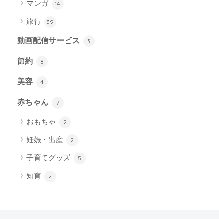
マンガ
14
旅行
39
動画配信サービス
3
節約
8
美容
4
赤ちゃん
7
おもちゃ
2
妊娠・出産
2
子育てグッズ
5
知育
2