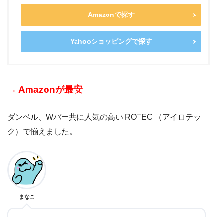
Amazonで探す
Yahooショッピングで探す
→ Amazonが最安
ダンベル、Wバー共に人気の高い
IROTEC （アイロテッ
ク）で揃えました。
まなこ