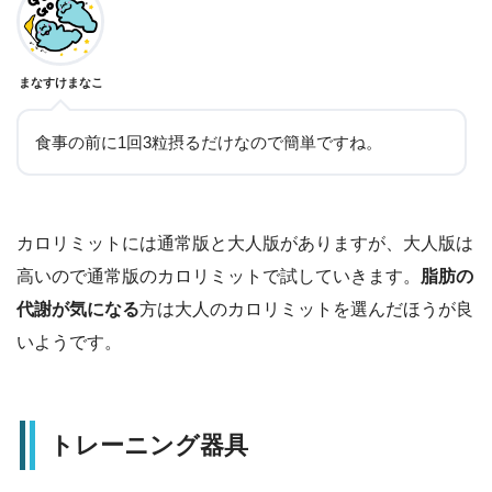
まなすけまなこ
食事の前に1回3粒摂るだけなので簡単ですね。
カロリミットには通常版と大人版がありますが、大人版は
高いので通常版のカロリミットで試していきます。
脂肪の
代謝が気になる
方は大人のカロリミットを選んだほうが良
いようです。
トレーニング器具