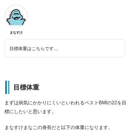
まなすけ
目標体重はこちらです…
目標体重
まずは病気にかかりにくいといわれるベストBMIの22を目
標にしたいと思います。
まなすけまなこの身長だと以下の体重になります。