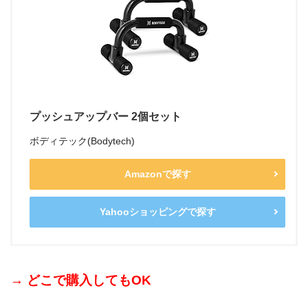
プッシュアップバー 2個セット
ボディテック(Bodytech)
Amazonで探す
Yahooショッピングで探す
→ どこで購入してもOK