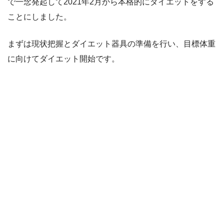
で一念発起して2021年2月から本格的にダイエットをする
ことにしました。
まずは現状把握とダイエット器具の準備を行い、目標体重
に向けてダイエット開始です。