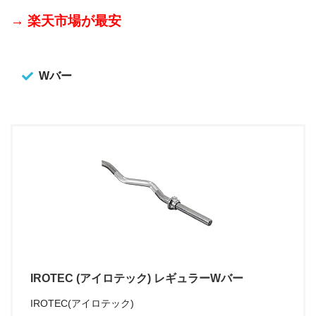
→ 楽天市場が最安
Wバー
IROTEC (アイロテック) レギュラーWバー
IROTEC(アイロテック)