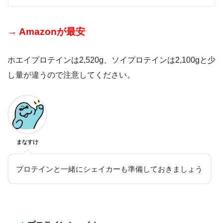
→ Amazonが最安
ホエイプロテインは2,520g、ソイプロテインは2,100gと少
し量が違うので注意してください。
まなすけ
プロテインと一緒にシェイカーも準備しておきましょう