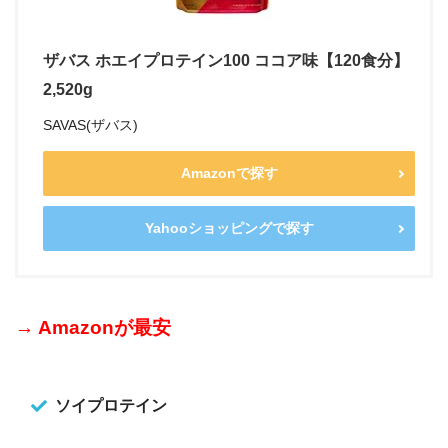
ザバス ホエイプロテイン100 ココア味【120食分】
2,520g
SAVAS(ザバス)
Amazonで探す
Yahooショッピングで探す
→ Amazonが最安
ソイプロテイン