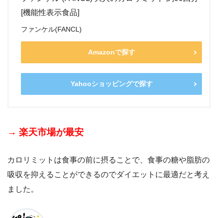
[機能性表示食品]
ファンケル(FANCL)
Amazonで探す
Yahooショッピングで探す
→ 楽天市場が最安
カロリミットは食事の前に摂ることで、食事の糖や脂肪の
吸収を抑えることができるのでダイエットに最適だと考え
ました。