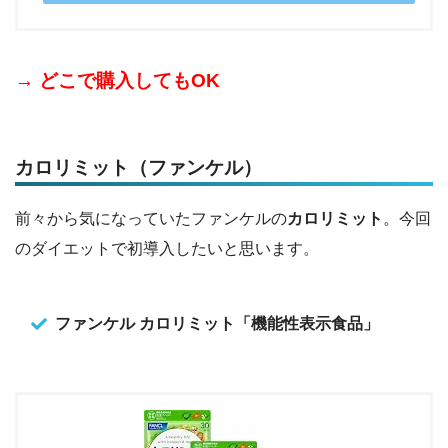
→ どこで購入してもOK
カロリミット（ファンケル）
前々から気になっていたファンケルの
カロリミット
。今回
のダイエットで初導入したいと思います。
ファンケル カロリミット「機能性表示食品」