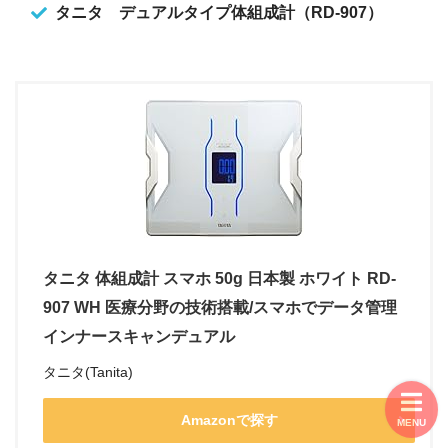
タニタ デュアルタイプ体組成計（RD-907）
タニタ 体組成計 スマホ 50g 日本製 ホワイト RD-
907 WH 医療分野の技術搭載/スマホでデータ管理
インナースキャンデュアル
タニタ(Tanita)
Amazonで探す
MENU