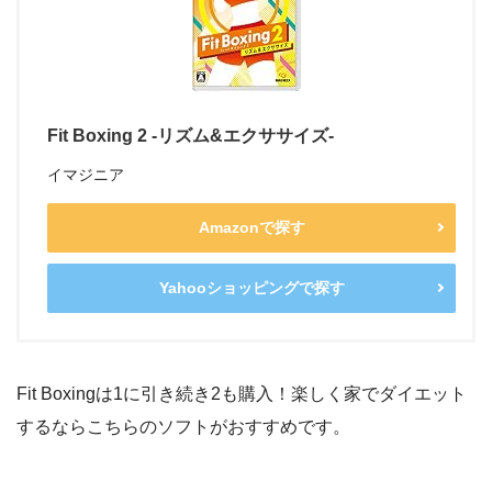
Fit Boxing 2 -リズム&エクササイズ-
イマジニア
Amazonで探す
Yahooショッピングで探す
Fit Boxingは1に引き続き2も購入！楽しく家でダイエット
するならこちらのソフトがおすすめです。