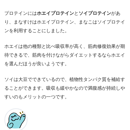
プロテインには
ホエイプロテイン
と
ソイプロテイン
があ
り、まなすけはホエイプロテイン、まなこはソイプロテイ
ンを利用することにしました。
ホエイは他の種類と比べ吸収率が高く、筋肉修復効果が期
待できるで、筋肉を付けながらダイエットするならホエイ
を選んだほうが良いようです。
ソイは大豆でできているので、植物性タンパク質を補給す
ることができます。吸収も緩やかなので満腹感が持続しや
すいのもメリットの一つです。