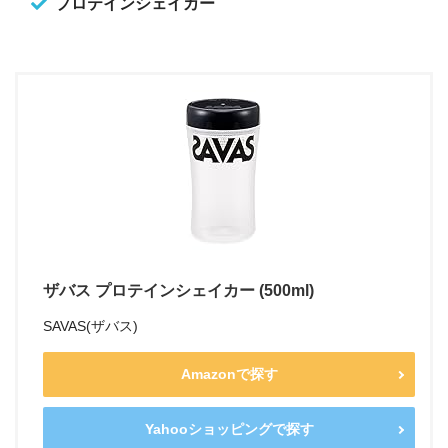
プロテインシェイカー
ザバス プロテインシェイカー (500ml)
SAVAS(ザバス)
Amazonで探す
Yahooショッピングで探す