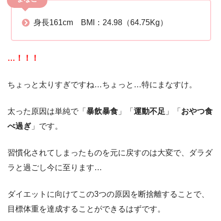
身長161cm BMI：24.98（64.75Kg）
…！！！
ちょっと太りすぎですね…ちょっと…特にまなすけ。
太った原因は単純で「
暴飲暴食
」「
運動不足
」「
おやつ食
べ過ぎ
」です。
習慣化されてしまったものを元に戻すのは大変で、ダラダ
ラと過ごし今に至ります…
ダイエットに向けてこの3つの原因を断捨離することで、
目標体重を達成することができるはずです。