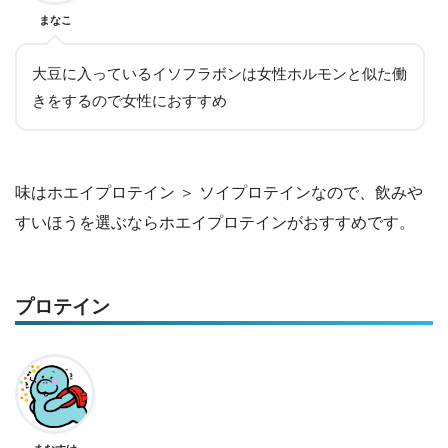
まなこ
大豆に入っているイソフラボンは女性ホルモンと似た働
きをするので女性におすすめ
味はホエイプロテイン ＞ ソイプロテインなので、飲みや
すいほうを選ぶならホエイプロテインがおすすめです。
プロテイン