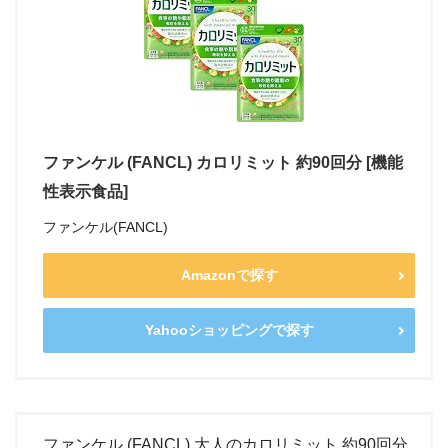
ファンケル (FANCL) カロリミット 約90回分 [機能
性表示食品]
ファンケル(FANCL)
Amazonで探す
Yahooショッピングで探す
ファンケル (FANCL) 大人のカロリミット 約90回分