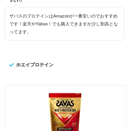
まなすけ
ザバスのプロテインはAmazonが一番安いのでおすすめ
です！楽天やYahoo！でも購入できますが少し割高とな
ってます。
ホエイプロテイン