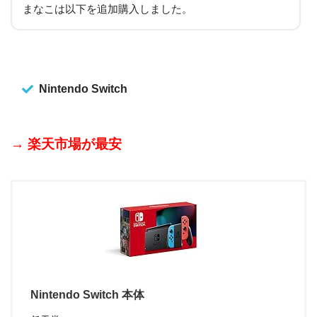
まなこは以下を追加購入しました。
Nintendo Switch
→ 楽天市場が最安
Nintendo Switch 本体