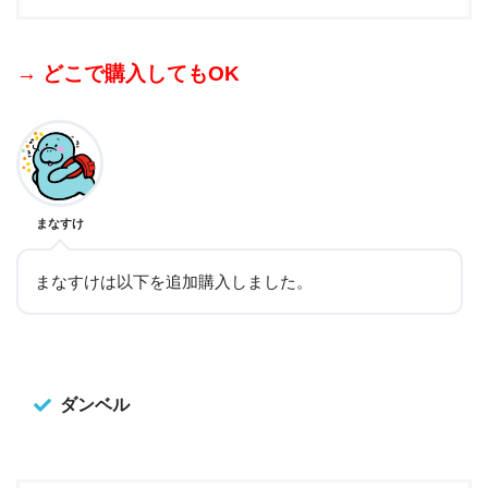
→ どこで購入してもOK
まなすけ
まなすけは以下を追加購入しました。
ダンベル