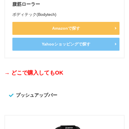
腹筋ローラー
ボディテック(Bodytech)
Amazonで探す
Yahooショッピングで探す
→ どこで購入してもOK
プッシュアップバー