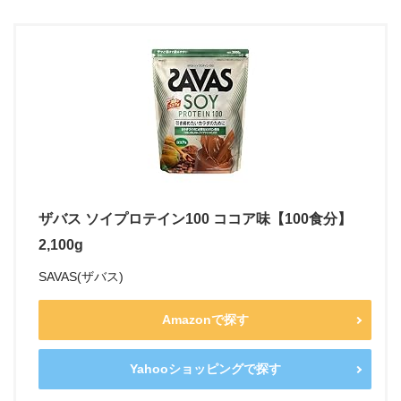
ザバス ソイプロテイン100 ココア味【100食分】
2,100g
SAVAS(ザバス)
Amazonで探す
Yahooショッピングで探す