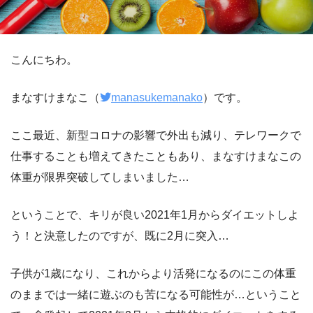
こんにちわ。
まなすけまなこ（
manasukemanako
）です。
ここ最近、新型コロナの影響で外出も減り、テレワークで
仕事することも増えてきたこともあり、まなすけまなこの
体重が限界突破してしまいました…
ということで、キリが良い2021年1月からダイエットしよ
う！と決意したのですが、既に2月に突入…
子供が1歳になり、これからより活発になるのにこの体重
のままでは一緒に遊ぶのも苦になる可能性が…ということ