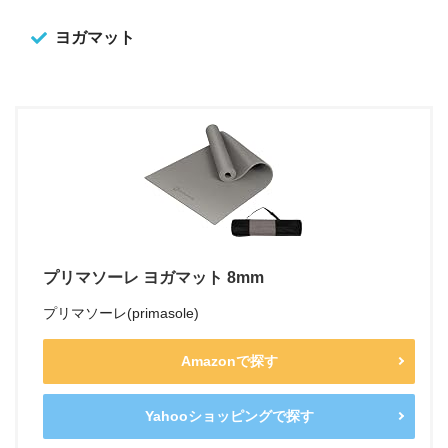
ヨガマット
プリマソーレ ヨガマット 8mm
プリマソーレ(primasole)
Amazonで探す
Yahooショッピングで探す