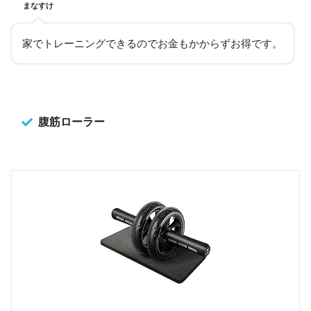
まなすけ
家でトレーニングできるのでお金もかからずお得です。
腹筋ローラー