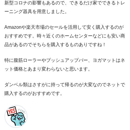
新型コロナの影響もあるので、できるだけ家でできるトレ
ーニング器具を用意しました。
Amazonや楽天市場のセールを活用して安く購入するのが
おすすめです。時々近くのホームセンターなどにも安い商
品があるのでそちらを購入するものありですね！
特に腹筋ローラーやプッシュアップバー、ヨガマットはネ
ット価格とあまり変わらないと思います。
ダンベル類はさすがに持って帰るのが大変なのでネットで
購入するのがおすすめです。