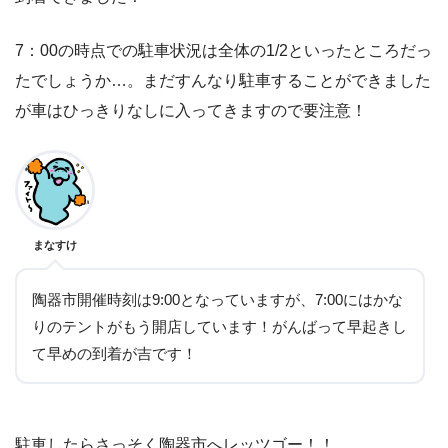
7：00の時点での駐車状況は全体の1/2といったところだっ
たでしょうか…。まだすんなり駐車することができました
が車はひっきりなしに入ってきますので要注意！
まなすけ
陶器市開催時刻は9:00となっていますが、7:00にはかな
りのテントがもう開店しています！がんばって早起きし
て早めの到着が吉です！
駐車したらさっそく陶器市へレッツゴー！！