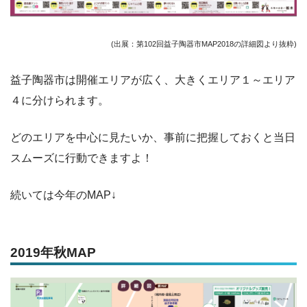
(出展：第102回益子陶器市MAP2018の詳細図より抜粋)
益子陶器市は開催エリアが広く、大きくエリア１～エリア
４に分けられます。
どのエリアを中心に見たいか、事前に把握しておくと当日
スムーズに行動できますよ！
続いては今年のMAP↓
2019年秋MAP