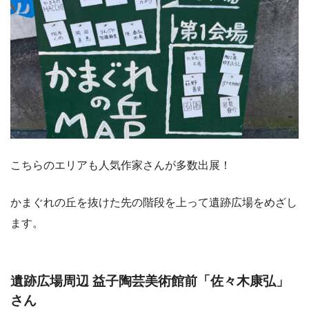
こちらのエリアも人気作家さんが多数出展！
かまぐれの丘を抜けた先の階段を上って遺跡広場をめざし
ます。
遺跡広場周辺 益子陶芸美術館前「佐々木康弘」
さん