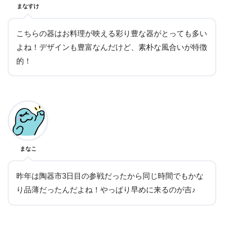
まなすけ
こちらの器はお料理が映える彩り豊な器がとっても多い
よね！デザインも豊富なんだけど、素朴な風合いが特徴
的！
まなこ
昨年は陶器市3日目の参戦だったから同じ時間でもかな
り品薄だったんだよね！やっぱり早めに来るのが吉♪