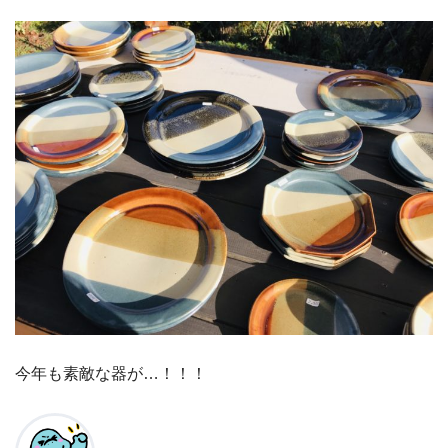
今年も素敵な器が…！！！