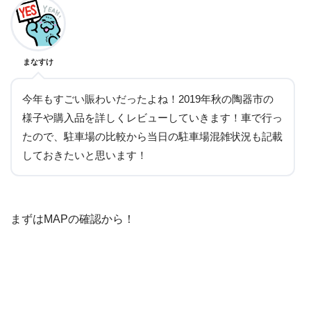
まなすけ
今年もすごい賑わいだったよね！2019年秋の陶器市の
様子や購入品を詳しくレビューしていきます！車で行っ
たので、駐車場の比較から当日の駐車場混雑状況も記載
しておきたいと思います！
まずはMAPの確認から！