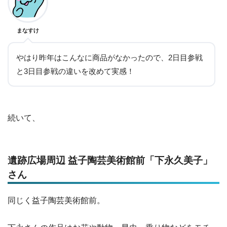
まなすけ
やはり昨年はこんなに商品がなかったので、2日目参戦
と3日目参戦の違いを改めて実感！
続いて、
遺跡広場周辺 益子陶芸美術館前「下永久美子」
さん
同じく益子陶芸美術館前。