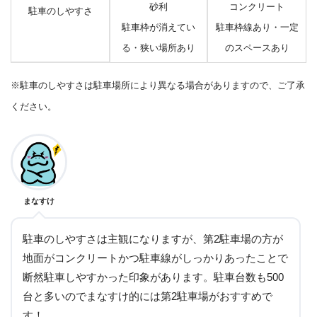
砂利
コンクリート
駐車のしやすさ
駐車枠が消えてい
駐車枠線あり・一定
る・狭い場所あり
のスペースあり
※駐車のしやすさは駐車場所により異なる場合がありますので、ご了承
ください。
まなすけ
駐車のしやすさは主観になりますが、第2駐車場の方が
地面がコンクリートかつ駐車線がしっかりあったことで
断然駐車しやすかった印象があります。駐車台数も500
台と多いのでまなすけ的には第2駐車場がおすすめで
す！