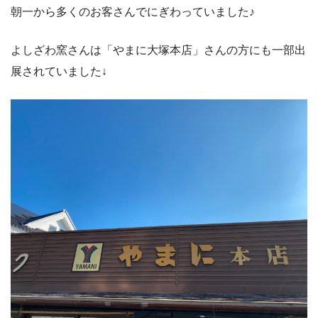
朝一から多くのお客さんでにぎわっていました♪
よしざわ窯さんは「やまに大塚本店」さんの方にも一部出
展されていました↓