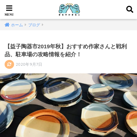
ホーム
ブログ
【益子陶器市2019年秋】おすすめ作家さんと戦利
品、駐車場の攻略情報を紹介！
2020年9月7日