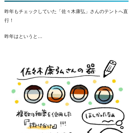
昨年もチェックしていた「佐々木康弘」さんのテントへ直
行！
昨年はというと…