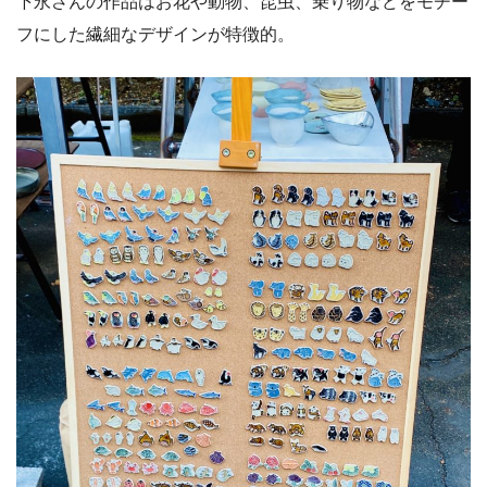
下永さんの作品はお花や動物、昆虫、乗り物などをモチー
フにした繊細なデザインが特徴的。