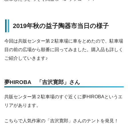
2019年秋の益子陶器市当日の様子
今回は共販センター第２駐車場に車をとめたので、駐車場
目の前の広場から順番に回ってみました。購入品も詳しく
ご紹介していきます♪
夢HIROBA 「吉沢寛郎」さん
共販センター第２駐車場のすぐ近くに夢HIROBAというエ
リアがあります。
こちらで人気作家の「吉沢寛郎」さんのテントを発見！