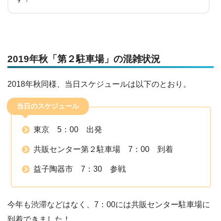
2019年秋「第２駐車場」の混雑状況
2018年秋同様、当日スケジュールは以下のとおり。
当日のスケジュール
東京 5：00 出発
共販センター第２駐車場 7：00 到着
益子陶器市 7：30 参戦
今年も渋滞などはなく、7：00には共販センター駐車場に
到着できました！