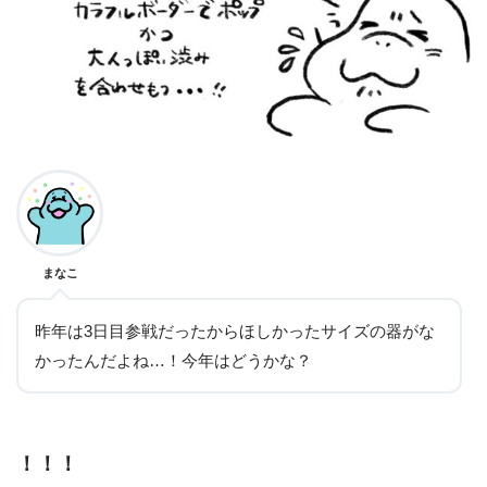
まなこ
昨年は3日目参戦だったからほしかったサイズの器がな
かったんだよね…！今年はどうかな？
！！！