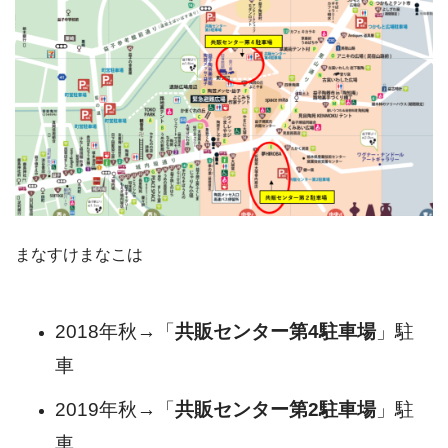
まなすけまなこは
2018年秋→「
共販センター第4駐車場
」駐
車
2019年秋→「
共販センター第2駐車場
」駐
車