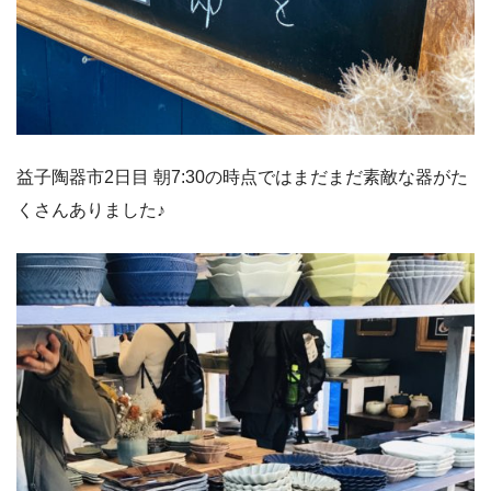
益子陶器市2日目 朝7:30の時点ではまだまだ素敵な器がた
くさんありました♪