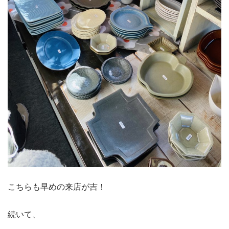
こちらも早めの来店が吉！
続いて、