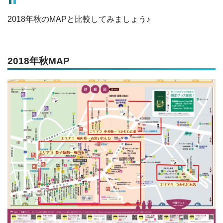
2018年秋のMAPと比較してみましょう♪
2018年秋MAP