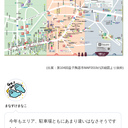
(出展：第104回益子陶器市MAP2019の詳細図より抜粋)
まなすけまなこ
今年もエリア、駐車場ともにあまり違いはなさそうです