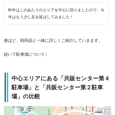
昨年はこのあたりのエリアを中心に回りましたので、今
年はもう少し足を延ばしてみました！
後ほど、戦利品と一緒に詳しくご紹介していきます。
続いて駐車場について↓
中心エリアにある「共販センター第４
駐車場」と「共販センター第２駐車
場」の比較