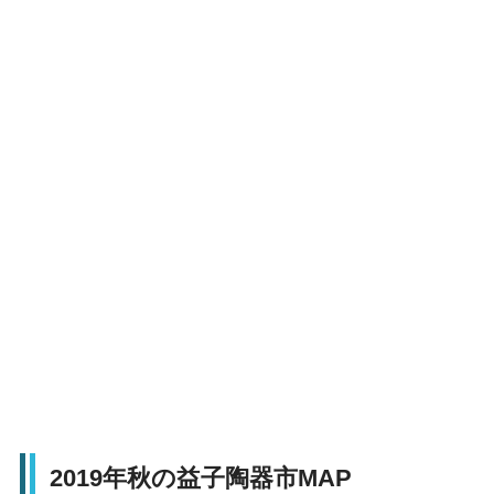
2019年秋の益子陶器市MAP