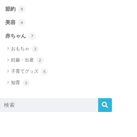
節約
8
美容
4
赤ちゃん
7
おもちゃ
2
妊娠・出産
2
子育てグッズ
5
知育
2