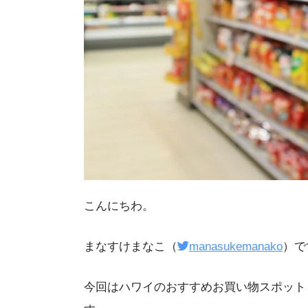
こんにちわ。
まなすけまなこ（
manasukemanako
）で
今回はハワイのおすすめお買い物スポット