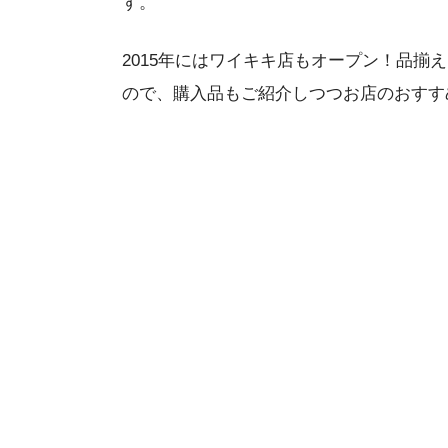
す。
2015年にはワイキキ店もオープン！品揃
ので、購入品もご紹介しつつお店のおすす