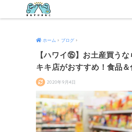
ホーム
ブログ
【ハワイ⑮】お土産買うな
キキ店がおすすめ！食品＆
2020年9月4日