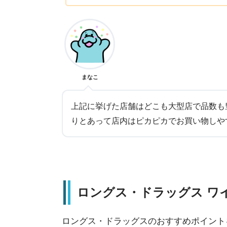
まなこ
上記に挙げた店舗はどこも大型店で品数も豊
りとあって店内はピカピカでお買い物しや
ロングス・ドラッグス ワ
ロングス・ドラッグスのおすすめポイント