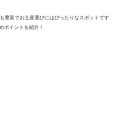
えも豊富でお土産選びにはぴったりなスポットです
めポイントを紹介！