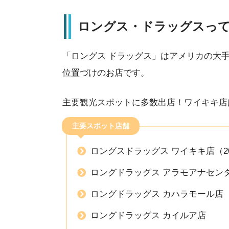
ロングス・ドラッグスっ
「ロングス ドラッグス」はアメリカの大
位置づけのお店です。
主要観光スポットに多数出店！ワイキキ店は
主要スポット店舗
ロングスドラッグス ワイキキ店（20
ロングドラッグス アラモアナセン
ロングドラッグス カハラモール店
ロングドラッグス カイルア店