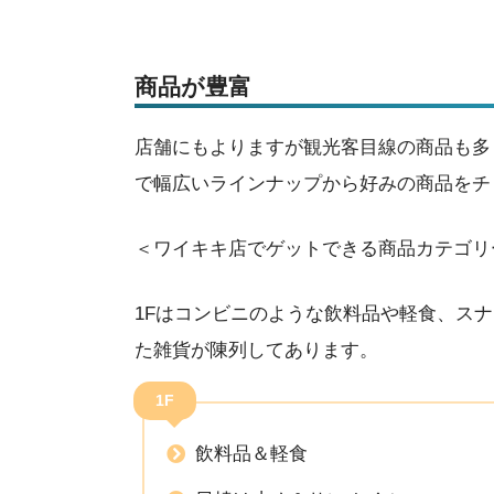
商品が豊富
店舗にもよりますが観光客目線の商品も多
で幅広いラインナップから好みの商品をチ
＜ワイキキ店でゲットできる商品カテゴリ
1Fはコンビニのような飲料品や軽食、スナ
た雑貨が陳列してあります。
1F
飲料品＆軽食