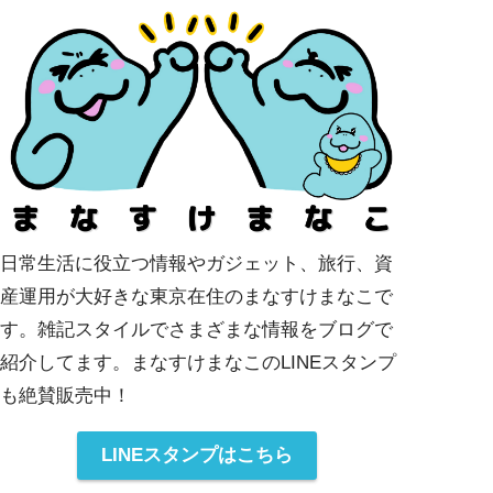
日常生活に役立つ情報やガジェット、旅行、資
産運用が大好きな東京在住のまなすけまなこで
す。雑記スタイルでさまざまな情報をブログで
紹介してます。まなすけまなこのLINEスタンプ
も絶賛販売中！
LINEスタンプはこちら