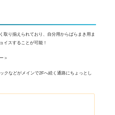
く取り揃えられており、自分用からばらまき用ま
ョイスすることが可能！
ー＞
ックなどがメインで2Fへ続く通路にちょっとし