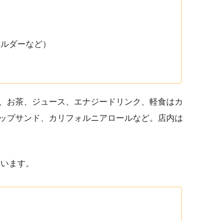
ホルダーなど）
、お茶、ジュース、エナジードリンク、軽食はカ
ップサンド、カリフォルニアロールなど。店内は
ています。