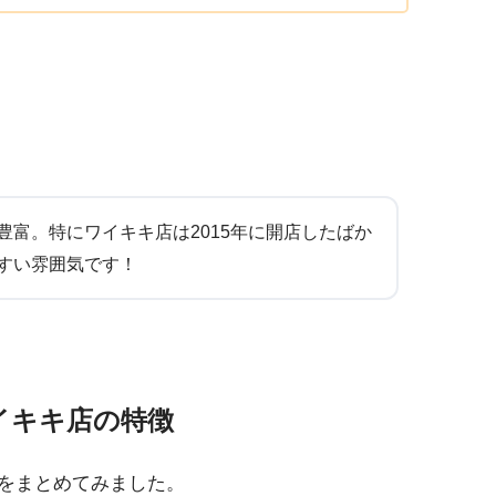
富。特にワイキキ店は2015年に開店したばか
すい雰囲気です！
イキキ店の特徴
をまとめてみました。