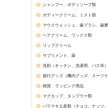
シャンプー、ボディソープ類
ボディークリーム、ミスト類
マウスウォッシュ、歯ブラシ、歯
ヘアクリーム、ワックス類
リップクリーム
サプリメント、薬
洗剤（キッチン、洗濯用、バス等
旅行グッズ（機内グッズ、スーツ
雑貨、ラッピング用品
マグカップ、タンブラー類
バラマキ土産類（チョコ、ナッツ