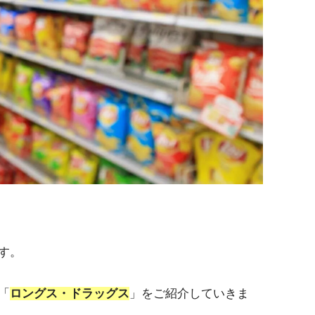
す。
「
ロングス・ドラッグス
」をご紹介していきま