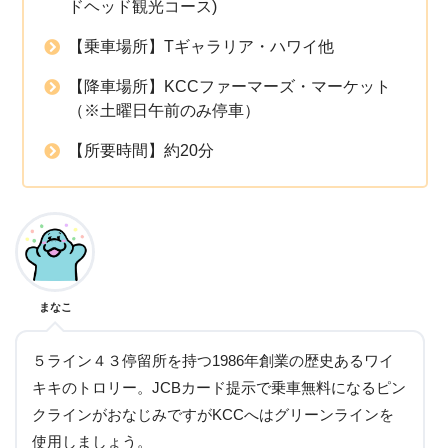
ドヘッド観光コース)
【乗車場所】Tギャラリア・ハワイ他
【降車場所】KCCファーマーズ・マーケット
（※土曜日午前のみ停車）
【所要時間】約20分
まなこ
５ライン４３停留所を持つ1986年創業の歴史あるワイ
キキのトロリー。JCBカード提示で乗車無料になるピン
クラインがおなじみですがKCCへはグリーンラインを
使用しましょう。