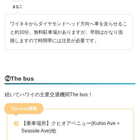
まなこ
ワイキキからダイヤモンドヘッド方向へ車を走らせるこ
と約10分。無料駐車場がありますが、早朝はかなり混
雑しますので時間帯には注意が必要です。
②The bus
続いてハワイの主要交通機関The bus！
The bus情報
【乗車場所】クヒオアベニュー(Kuhio Ave +
Seaside Ave)他