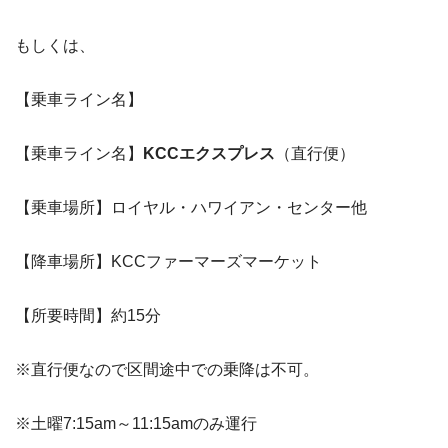
もしくは、
【乗車ライン名】
【乗車ライン名】
KCCエクスプレス
（直行便）
【乗車場所】ロイヤル・ハワイアン・センター他
【降車場所】KCCファーマーズマーケット
【所要時間】約15分
※直行便なので区間途中での乗降は不可。
※土曜7:15am～11:15amのみ運行