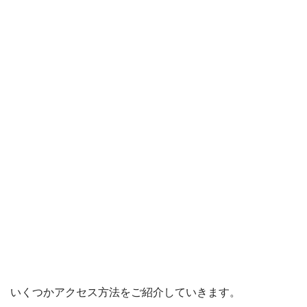
いくつかアクセス方法をご紹介していきます。