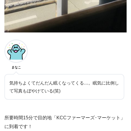
まなこ
気持ちよくてだんだん眠くなってくる…。眠気に比例し
て写真もぼやけている(笑)
所要時間15分で目的地「KCCファーマーズ･マーケット」
に到着です！