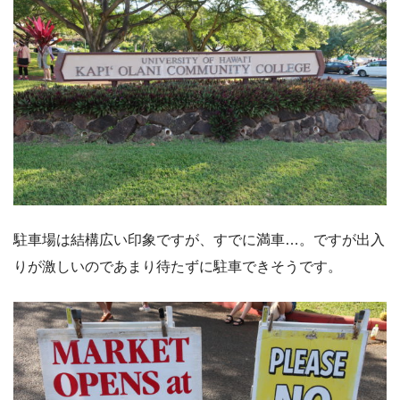
駐車場は結構広い印象ですが、すでに満車…。ですが出入
りが激しいのであまり待たずに駐車できそうです。