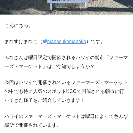
こんにちわ。
まなすけまなこ（
manasukemanako
）です。
みなさんは曜日限定で開催されるハワイの朝市「ファーマ
ーズ・マーケット」はご存知でしょうか？
今回はハワイで開催されているファーマーズ・マーケット
の中でも特に人気のスポットKCCで開催される朝市に行
ってきた様子をご紹介していきます！
ハワイのファーマーズ・マーケットは曜日によって色んな
場所で開催されています。