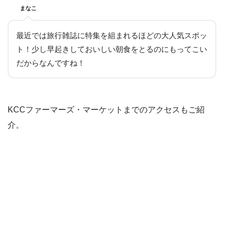
まなこ
最近では旅行雑誌に特集を組まれるほどの大人気スポッ
ト！少し早起きしておいしい朝食をとるのにもってこい
だからなんですね！
KCCファーマーズ・マーケットまでのアクセスもご紹
介。