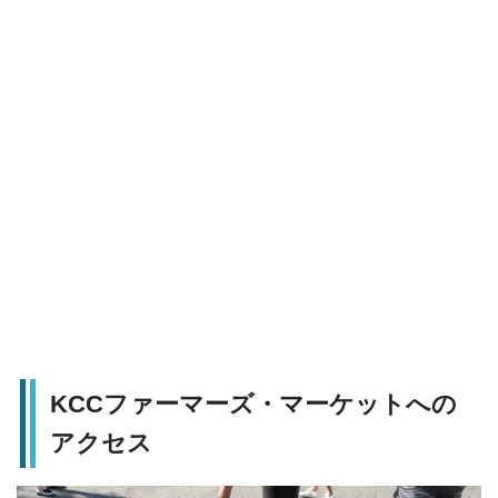
KCCファーマーズ・マーケットへの
アクセス