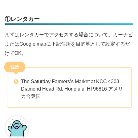
①レンタカー
まずはレンタカーでアクセスする場合について。カーナビ
またはGoogle mapに下記住所を目的地として設定するだ
けでOK。
住所
The Saturday Farmers’s Market at KCC 4303
Diamond Head Rd, Honolulu, HI 96816 アメリ
カ合衆国