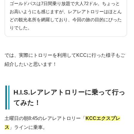
ゴールドパスは7日間乗り放題で大人72ドル。ちょっと
お高いようにも感じますが、レアレアトロリーはほとん
どの観光名所を網羅しており、今回の旅の目的にぴった
りでした。
では、実際にトロリーを利用してKCCに行った様子もご
紹介したいと思います！
H.I.S.レアレアトロリーに乗って行っ
てみた！
土曜日の朝8:45のレアレアトロリー「
KCCエクスプレ
ス
」ラインに乗車。