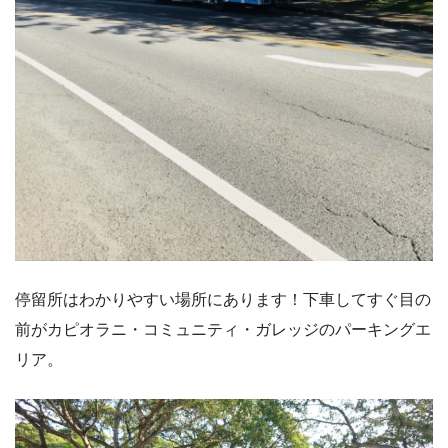
停留所はわかりやすい場所にあります！下車してすぐ目の
前がカピオラニ・コミュニティ・ガレッジのパーキングエ
リア。