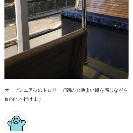
オープンエア型のトロリーで朝の心地よい風を感じながら
目的地へ行けます。