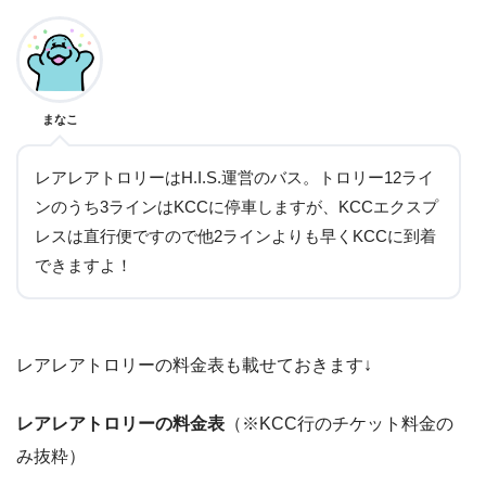
まなこ
レアレアトロリーはH.I.S.運営のバス。トロリー12ライ
ンのうち3ラインはKCCに停車しますが、KCCエクスプ
レスは直行便ですので他2ラインよりも早くKCCに到着
できますよ！
レアレアトロリーの料金表も載せておきます↓
レアレアトロリーの料金表
（※KCC行のチケット料金の
み抜粋）