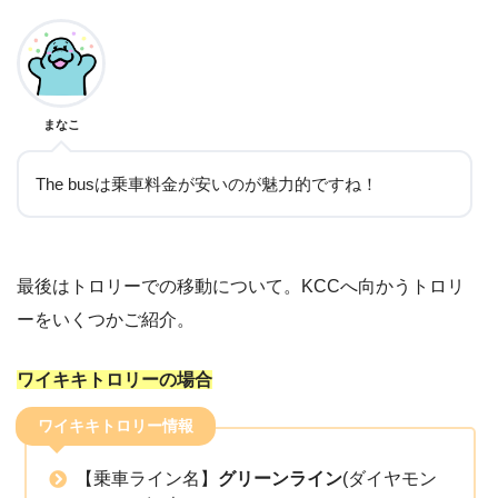
まなこ
The busは乗車料金が安いのが魅力的ですね！
最後はトロリーでの移動について。KCCへ向かうトロリ
ーをいくつかご紹介。
ワイキキトロリーの場合
ワイキキトロリー情報
【乗車ライン名】
グリーンライン
(ダイヤモン