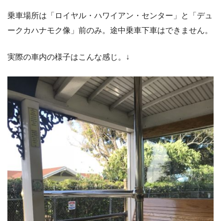
乗車場所は「ロイヤル・ハワイアン・センター」と「デュ
ークカハナモク像」前のみ。途中乗車下車はできません。
実際の車内の様子はこんな感じ。↓