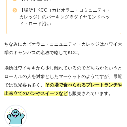
【場所】KCC（カピオラニ・コミュニティ・
カレッジ）のパーキング※ダイヤモンドヘッ
ド・ロード沿い
ちなみにカピオラニ・コニュニティ・カレッジはハワイ大
学のキャンパスの名称で略してKCC。
場所はワイキキから少し離れているのでどちらかというと
ローカルの人を対象としたマーケットのようですが、最近
では観光客も多く、
その場で食べられるプレートランチや
出来立てのパンやスイーツなど
も販売されています。