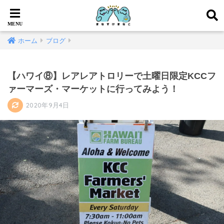
ホーム
ブログ
【ハワイ⑧】レアレアトロリーで土曜日限定KCCフ
ァーマーズ・マーケットに行ってみよう！
2020年9月4日