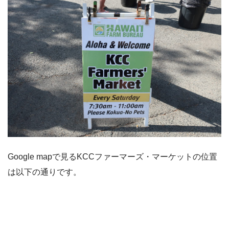
Google mapで見るKCCファーマーズ・マーケットの位置
は以下の通りです。