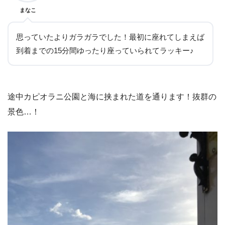
まなこ
思っていたよりガラガラでした！最初に座れてしまえば
到着までの15分間ゆったり座っていられてラッキー♪
途中カピオラニ公園と海に挟まれた道を通ります！抜群の
景色…！