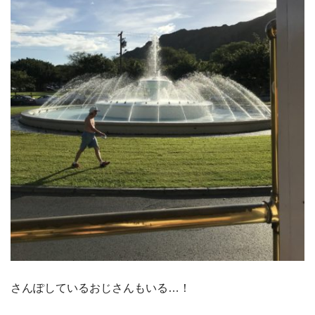
さんぽしているおじさんもいる…！