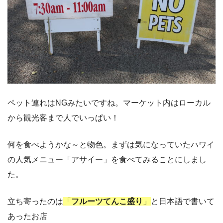
ペット連れはNGみたいですね。マーケット内はローカル
から観光客まで人でいっぱい！
何を食べようかな～と物色。まずは気になっていたハワイ
の人気メニュー「アサイー」を食べてみることにしまし
た。
立ち寄ったのは
「
フルーツてんこ盛り
」
と日本語で書いて
あったお店