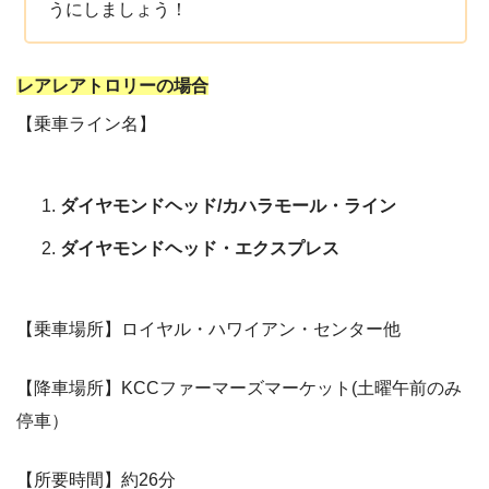
うにしましょう！
レアレアトロリーの場合
【乗車ライン名】
ダイヤモンドヘッド/カハラモール・ライン
ダイヤモンドヘッド・エクスプレス
【乗車場所】ロイヤル・ハワイアン・センター他
【降車場所】KCCファーマーズマーケット(土曜午前のみ
停車）
【所要時間】約26分