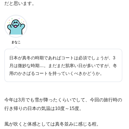
だと思います。
まなこ
日本が真冬の時期であればコートは必須でしょうが、3
月は微妙な時期…。まだまだ肌寒い日が多いですが、冬
用のかさばるコートを持っていくべきかどうか。
今年は3月でも雪が降ったくらいでして、今回の旅行時の
行き帰りの日本の気温は10度～15度。
風が吹くと体感としては真冬並みに感じる程。