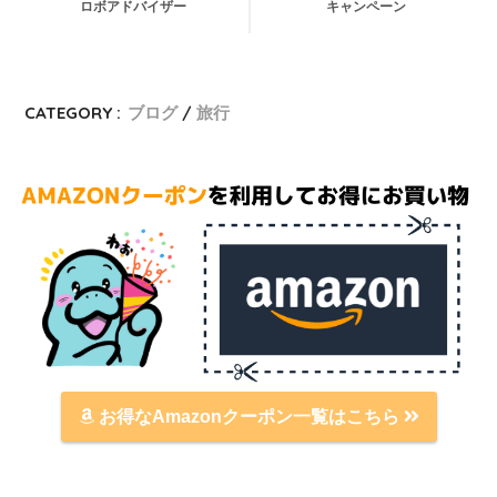
ロボアドバイザー
キャンペーン
CATEGORY :
ブログ
旅行
お得なAmazonクーポン一覧はこちら