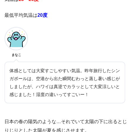
最低平均気温は
20度
まなこ
体感としては大変すごしやすい気温。昨年旅行したシン
ガポールは、空港から出た瞬間むわっと蒸し暑い感じが
しましたが、ハワイは真逆でカラッとして大変涼しいと
感じました！湿度の違いってすごいー！
日本の春の陽気のような…それでいて太陽の下に出るとじ
りじりとした太陽が夏を感じさせます。