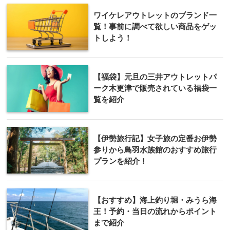
ワイケレアウトレットのブランド一
覧！事前に調べて欲しい商品をゲッ
トしよう！
【福袋】元旦の三井アウトレットパ
ーク木更津で販売されている福袋一
覧を紹介
【伊勢旅行記】女子旅の定番お伊勢
参りから鳥羽水族館のおすすめ旅行
プランを紹介！
【おすすめ】海上釣り堀・みうら海
王！予約・当日の流れからポイント
まで紹介