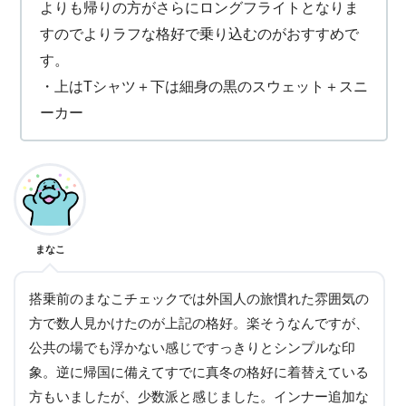
よりも帰りの方がさらにロングフライトとなりま
すのでよりラフな格好で乗り込むのがおすすめで
す。
・上はTシャツ＋下は細身の黒のスウェット＋スニ
ーカー
まなこ
搭乗前のまなこチェックでは外国人の旅慣れた雰囲気の
方で数人見かけたのが上記の格好。楽そうなんですが、
公共の場でも浮かない感じですっきりとシンプルな印
象。逆に帰国に備えてすでに真冬の格好に着替えている
方もいましたが、少数派と感じました。インナー追加な