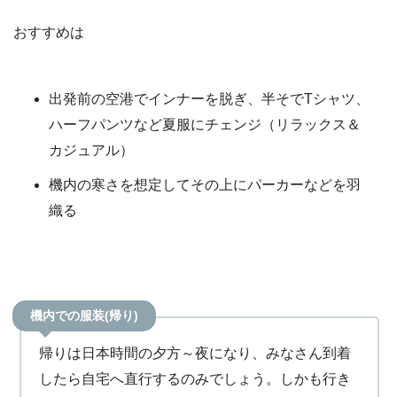
おすすめは
出発前の空港でインナーを脱ぎ、半そでTシャツ、
ハーフパンツなど夏服にチェンジ（リラックス＆
カジュアル）
機内の寒さを想定してその上にパーカーなどを羽
織る
機内での服装(帰り)
帰りは日本時間の夕方～夜になり、みなさん到着
したら自宅へ直行するのみでしょう。しかも行き