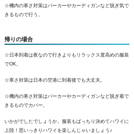
☆機内の寒さ対策はパーカーやカーディガンなど脱ぎ気で
きるもので行う。
帰りの場合
☆日本到着は夜なので行きよりもリラックス度高めの服装
でOK。
☆寒さ対策は日本の空港に到着後でも大丈夫。
☆機内の寒さ対策はパーカーやカーディガンなど脱ぎ着で
きるものでカバー。
いかがでしたでしょうか。服装もばっちり決めてハワイに
上陸！思いっきりハワイを楽しんじゃいましょう♪