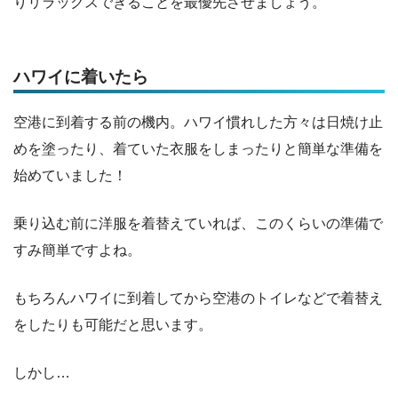
りリラックスできることを最優先させましょう。
ハワイに着いたら
空港に到着する前の機内。ハワイ慣れした方々は日焼け止
めを塗ったり、着ていた衣服をしまったりと簡単な準備を
始めていました！
乗り込む前に洋服を着替えていれば、このくらいの準備で
すみ簡単ですよね。
もちろんハワイに到着してから空港のトイレなどで着替え
をしたりも可能だと思います。
しかし…