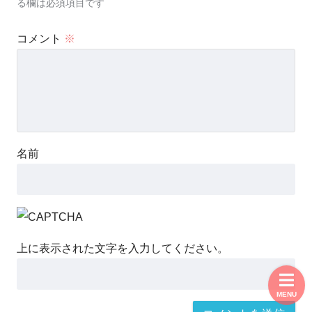
る欄は必須項目です
コメント
※
名前
上に表示された文字を入力してください。
MENU