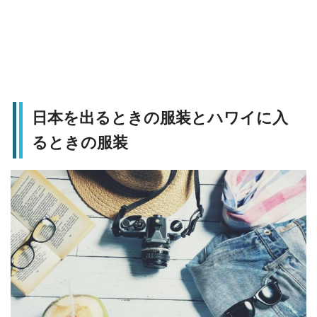
日本を出るときの服装とハワイに入
るときの服装