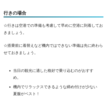
行きの場合
☆行きは空港での準備も考慮して早めに空港に到着してお
きましょう。
☆搭乗前に着替えなど機内ではできない準備は先に終わら
せておきましょう。
当日の観光に適した格好で乗り込むのがおすす
め。
機内でリラックスできるような締め付けが少ない
夏服がベスト！