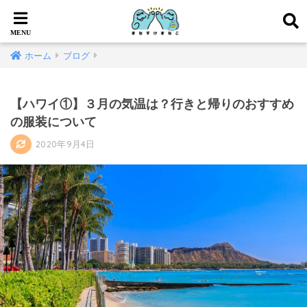
ホーム
ブログ
【ハワイ①】３月の気温は？行きと帰りのおすすめ
の服装について
2020年9月4日