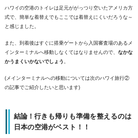
ハワイの空港のトイレは足元ががっつり空いたアメリカ方
式で、簡単な着替えでもここでは着替えにくいだろうな～
と感じました。
また、到着後はすぐに搭乗ゲートから入国審査場のあるメ
インターミナルへ移動しなくてはなりませんので、
なかな
かうまくいかないでしょう
。
(メインターミナルへの移動については次のハワイ旅行②
の記事でご紹介したいと思います)
結論！行きも帰りも準備を整えるのは
日本の空港がベスト！！