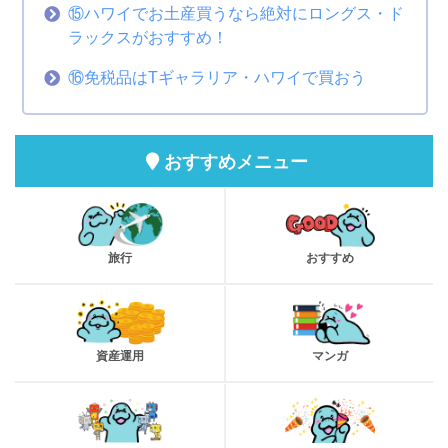
⑮ハワイでお土産買うなら絶対にロングス・ド
ラックスがおすすめ！
⑯免税品はTギャラリア・ハワイで買おう
おすすめメニュー
旅行
おすすめ
資産運用
マンガ