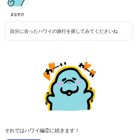
まなすけ
自分に合ったハワイの旅行を探してみてくださいね
それではハワイ編②に続きます！