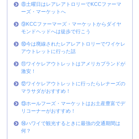
⑧土曜日はレアレアトロリーでKCCファーマ
ーズ・マーケットへ
⑨KCCファーマーズ・マーケットからダイヤ
モンドヘッドへは徒歩で行こう
⑩今は廃線されたレアレアトロリーでワイケレ
アウトレットに行った話
⑪ワイケレアウトレットはアメリカブランドが
激安！
⑫ワイケレアウトレットに行ったらレナーズの
マラサダがおすすめ！
⑬ホールフーズ・マーケットはお土産豊富でデ
リコーナーがおすすめ！
⑭ハワイで観光するときに最強の交通期間は
何？