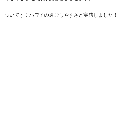
ついてすぐハワイの過ごしやすさと実感しました！