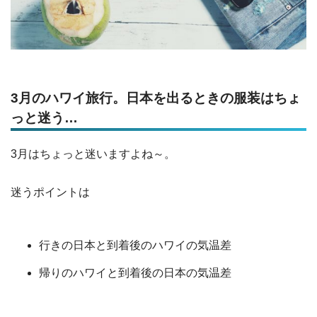
3月のハワイ旅行。日本を出るときの服装はちょ
っと迷う…
3月はちょっと迷いますよね～。
迷うポイントは
行きの日本と到着後のハワイの気温差
帰りのハワイと到着後の日本の気温差